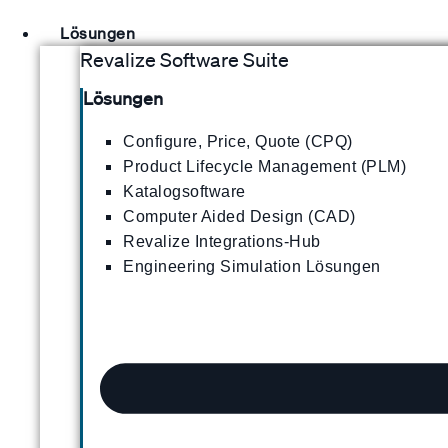
Lösungen
Revalize Software Suite
Lösungen
Configure, Price, Quote (CPQ)
Product Lifecycle Management (PLM)
Katalogsoftware
Computer Aided Design (CAD)
Revalize Integrations-Hub
Engineering Simulation Lösungen