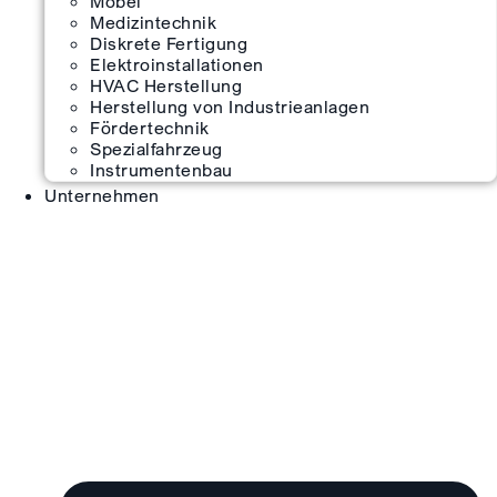
Möbel
Medizintechnik
Diskrete Fertigung
Elektroinstallationen
HVAC Herstellung
Herstellung von Industrieanlagen
Fördertechnik
Spezialfahrzeug
Instrumentenbau
Unternehmen