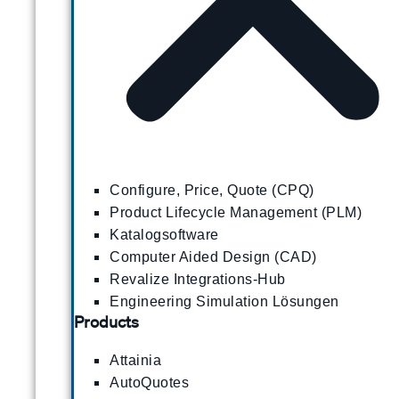
Configure, Price, Quote (CPQ)
Product Lifecycle Management (PLM)
Katalogsoftware
Computer Aided Design (CAD)
Revalize Integrations-Hub
Engineering Simulation Lösungen
Products
Attainia
AutoQuotes