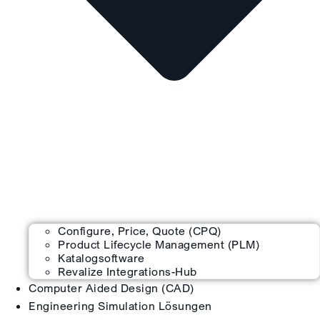
Configure, Price, Quote (CPQ)
Product Lifecycle Management (PLM)
Katalogsoftware
Revalize Integrations-Hub
Computer Aided Design (CAD)
Engineering Simulation Lösungen