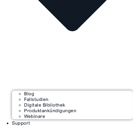
Blog
Fallstudien
Digitale Bibliothek
Produktankündigungen
Webinare
Support