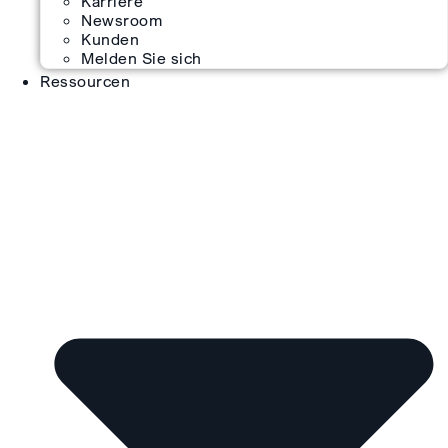
Karriere
Newsroom
Kunden
Melden Sie sich
Ressourcen