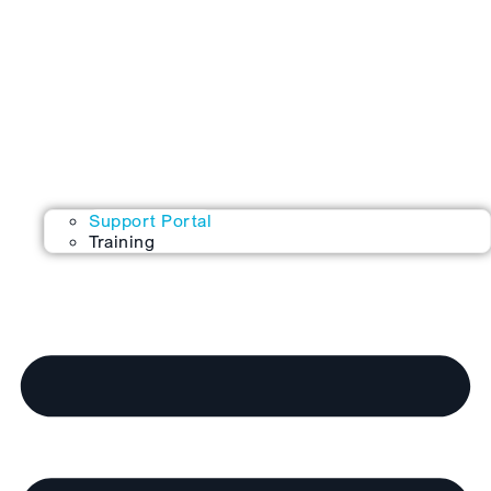
Support Portal
Training