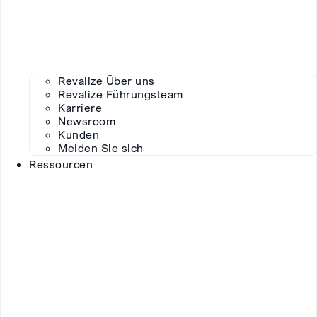
Revalize Über uns
Revalize Führungsteam
Karriere
Newsroom
Kunden
Melden Sie sich
Ressourcen