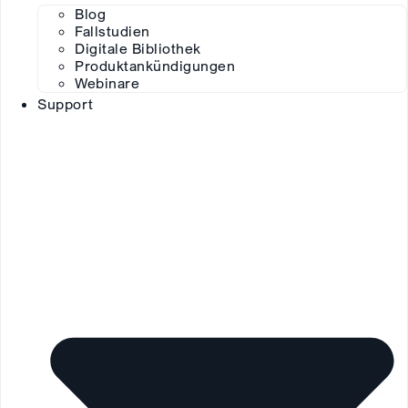
Blog
Fallstudien
Digitale Bibliothek
Produktankündigungen
Webinare
Support