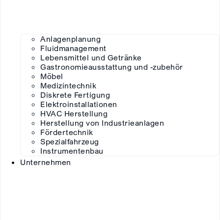
Anlagenplanung
Fluidmanagement
Lebensmittel und Getränke
Gastronomieausstattung und -zubehör
Möbel
Medizintechnik
Diskrete Fertigung
Elektroinstallationen
HVAC Herstellung
Herstellung von Industrieanlagen
Fördertechnik
Spezialfahrzeug
Instrumentenbau
Unternehmen