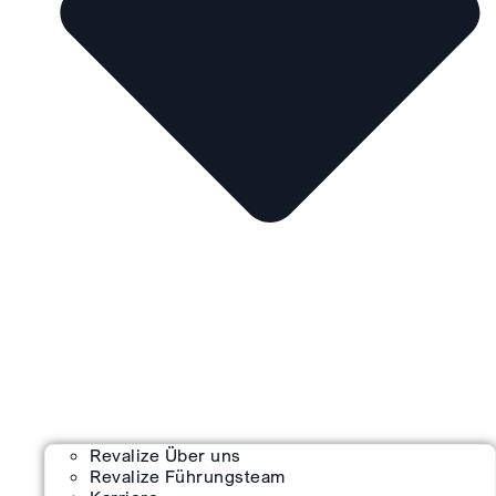
Revalize Über uns
Revalize Führungsteam