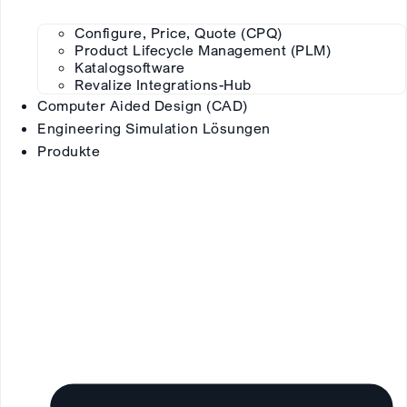
Configure, Price, Quote (CPQ)
Product Lifecycle Management (PLM)
Katalogsoftware
Revalize Integrations-Hub
Computer Aided Design (CAD)
Engineering Simulation Lösungen
Produkte