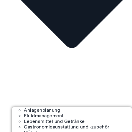
Anlagenplanung
Fluidmanagement
Lebensmittel und Getränke
Gastronomieausstattung und -zubehör