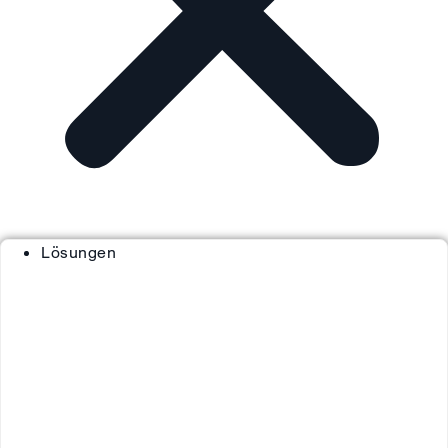
Lösungen