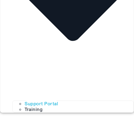
Support Portal
Training