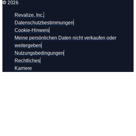
© 2026
Revalize, Inc.
Datenschutzbestimmungen
Cookie-Hinweis
Meine persönlichen Daten nicht verkaufen oder
weitergeben
Nutzungsbedingungen
Rechtliches
Karriere