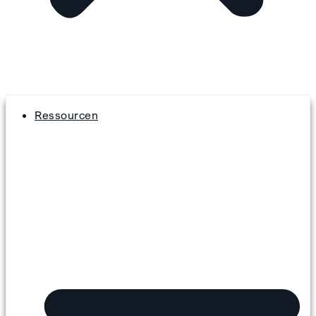
Ressourcen