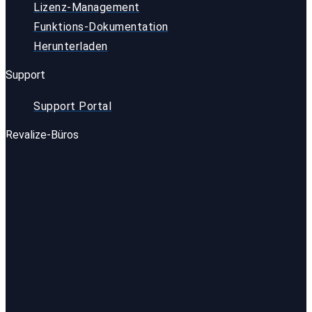
Lizenz-Management
Funktions-Dokumentation
Herunterladen
Support
Support Portal
Revalize-Büros
USA