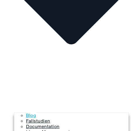
Blog
Fallstudien
Documentation