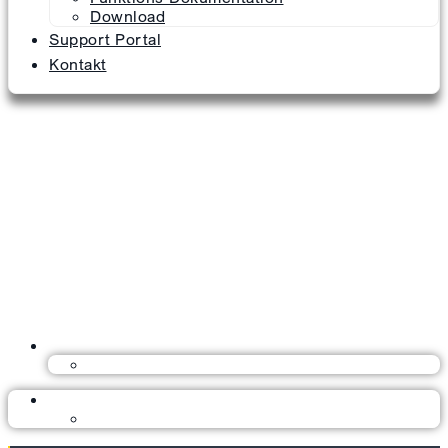
Download
Support Portal
Kontakt