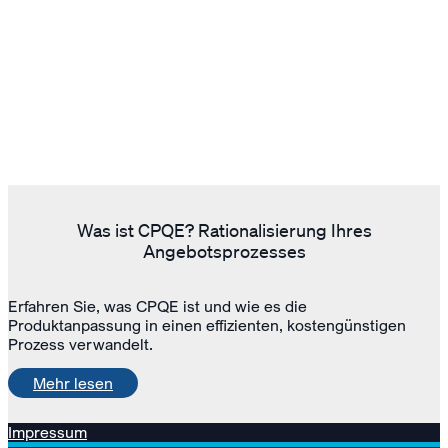
Was ist CPQE? Rationalisierung Ihres
Angebotsprozesses
Erfahren Sie, was CPQE ist und wie es die
Produktanpassung in einen effizienten, kostengünstigen
Prozess verwandelt.
Mehr lesen
Impressum