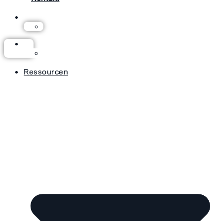
Ressourcen