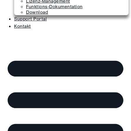
Lizenz-Management
Funktions-Dokumentation
Download
Support Portal
Kontakt