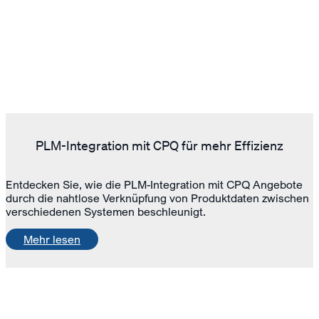
PLM-Integration mit CPQ für mehr Effizienz
Entdecken Sie, wie die PLM-Integration mit CPQ Angebote
durch die nahtlose Verknüpfung von Produktdaten zwischen
verschiedenen Systemen beschleunigt.
Mehr lesen