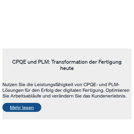
CPQE und PLM: Transformation der Fertigung
heute
Nutzen Sie die Leistungsfähigkeit von CPQE- und PLM-
Lösungen für den Erfolg der digitalen Fertigung. Optimieren
Sie Arbeitsabläufe und verändern Sie das Kundenerlebnis.
Mehr lesen