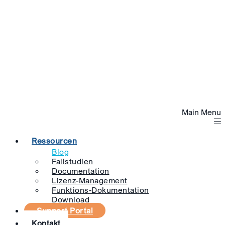
Main Menu
Ressourcen
Blog
Fallstudien
Documentation
Lizenz-Management
Funktions-Dokumentation
Download
Support Portal
Kontakt