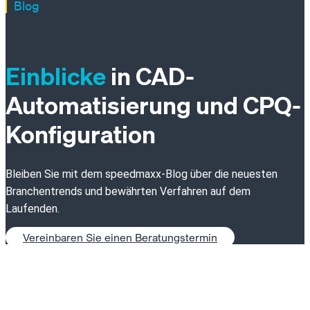
Blog
Einblicke
in CAD-
Automatisierung und CPQ-
Konfiguration
Bleiben Sie mit dem speedmaxx-Blog über die neuesten
Branchentrends und bewährten Verfahren auf dem
Laufenden.
Vereinbaren Sie einen Beratungstermin