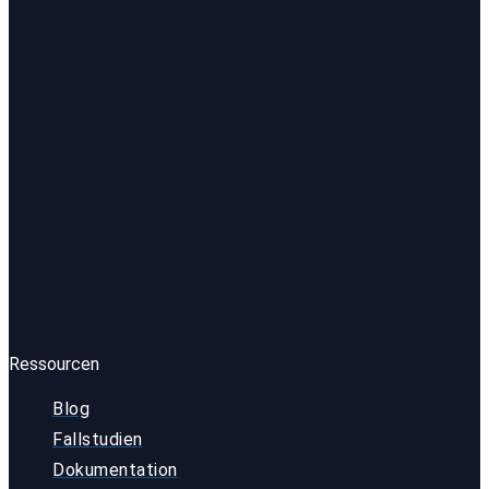
Ressourcen
Blog
Fallstudien
Dokumentation