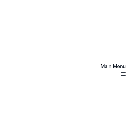
Main Menu