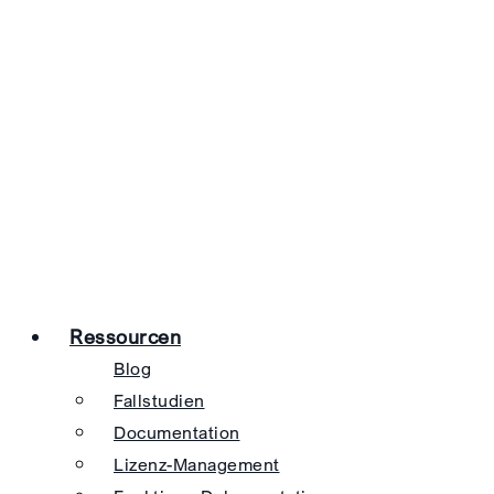
Ressourcen
Blog
Fallstudien
Documentation
Lizenz-Management