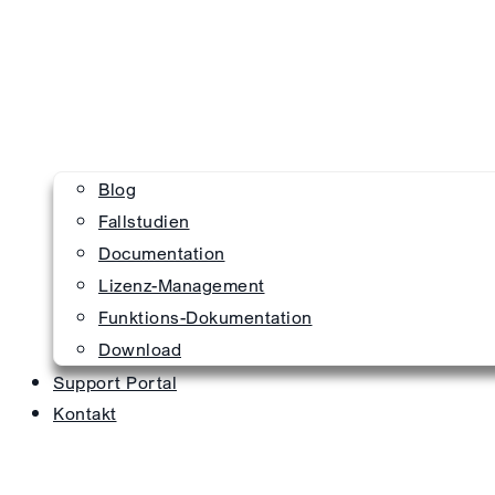
Blog
Fallstudien
Documentation
Lizenz-Management
Funktions-Dokumentation
Download
Support Portal
Kontakt